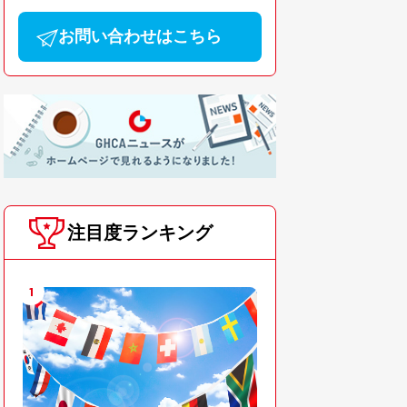
お問い合わせはこちら
注目度ランキング
1