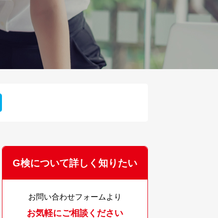
G検について詳しく知りたい
お問い合わせフォームより
お気軽にご相談ください