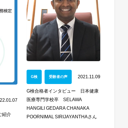
2021.11.09
G検
受験者の声
G検合格者インタビュー 日本健康
医療専門学校卒 SELAWA
22.01.07
HANGILI GEDARA CHANAKA
ご紹介
POORNIMAL SIRIJAYANTHAさん