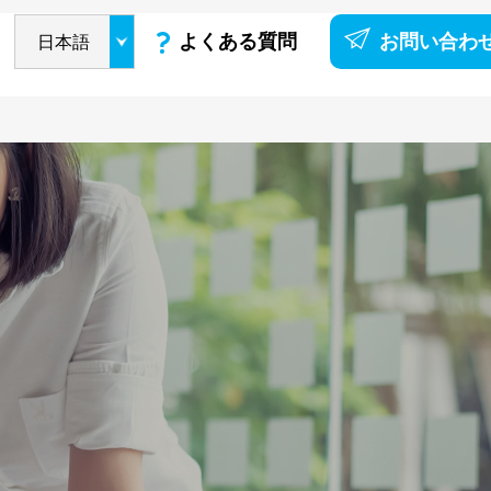
よくある質問
お問い合わ
日本語