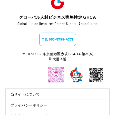
グローバル人材ビジネス実務検定 GHCA
Global Human Resource Career Support Association
TEL 050-5799-4771
〒107-0052 东京都港区赤坂1-14-14 第35兴
和大厦 4楼
当サイトについて
プライバシーポリシー