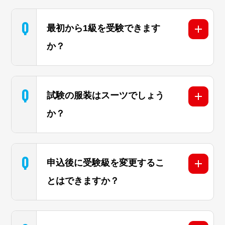
Q
最初から1級を受験できます
か？
Q
試験の服装はスーツでしょう
か？
Q
申込後に受験級を変更するこ
とはできますか？