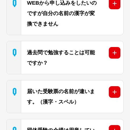
Q
WEBから申し込みをしたいの
ですが自分の名前の漢字が変
換できません
Q
過去問で勉強することは可能
ですか？
Q
届いた受験票の名前が違いま
す。（漢字・スペル）
Q