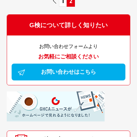
1
2
G検について詳しく知りたい
お問い合わせフォームより
お気軽にご相談ください
お問い合わせはこちら