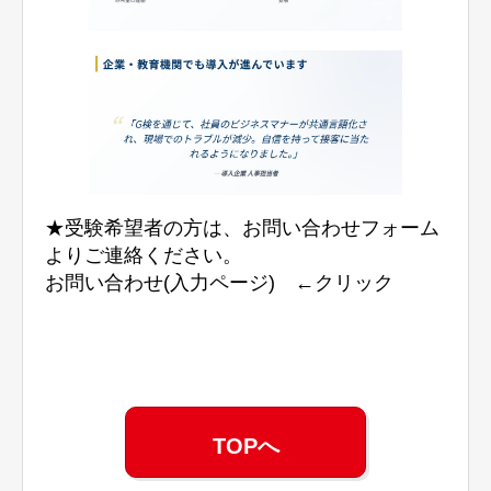
★受験希望者の方は、お問い合わせフォーム
よりご連絡ください。
お問い合わせ(入力ページ)
←クリック
TOPへ