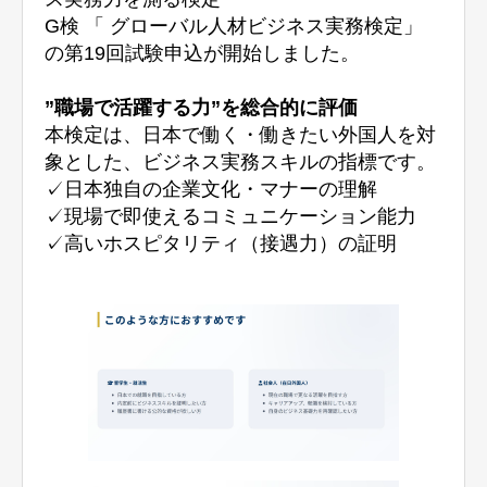
G検 「 グローバル人材ビジネス実務検定」
の第19回試験申込が開始しました。
”職場で活躍する力”を総合的に評価
本検定は、日本で働く・働きたい外国人を対
象とした、ビジネス実務スキルの指標です。
✓日本独自の企業文化・マナーの理解
✓現場で即使えるコミュニケーション能力
✓高いホスピタリティ（接遇力）の証明