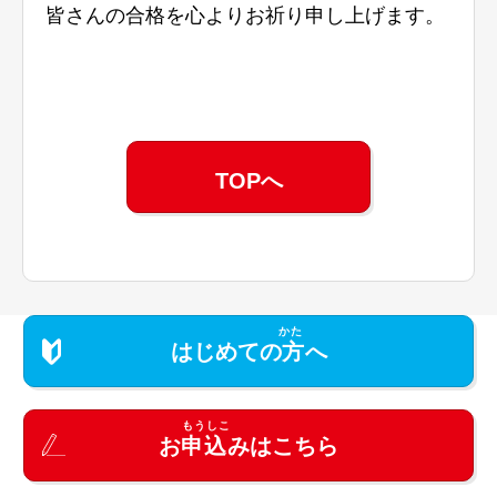
皆さんの合格を心よりお祈り申し上げます。
TOPへ
はじめての
方
へ
お
申込
みはこちら