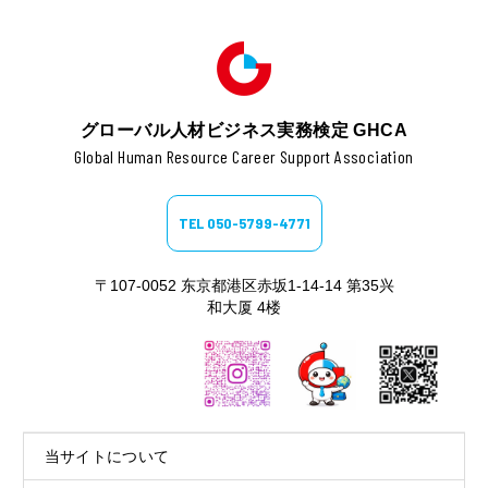
グローバル人材ビジネス実務検定 GHCA
Global Human Resource Career Support Association
TEL 050-5799-4771
〒107-0052 东京都港区赤坂1-14-14 第35兴
和大厦 4楼
当サイトについて