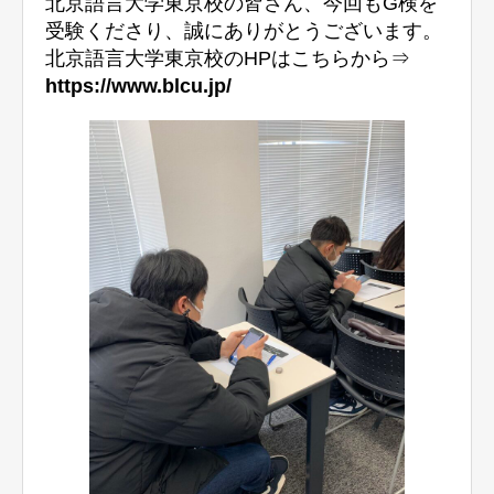
北京語言大学東京校の皆さん、今回もG検を
受験くださり、誠にありがとうございます。
北京語言大学東京校のHPはこちらから⇒
https://www.blcu.jp/