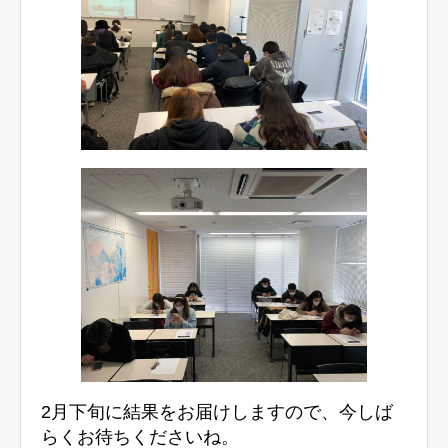
2月下旬に結果をお届けしますので、今しば
らくお待ちくださいね。