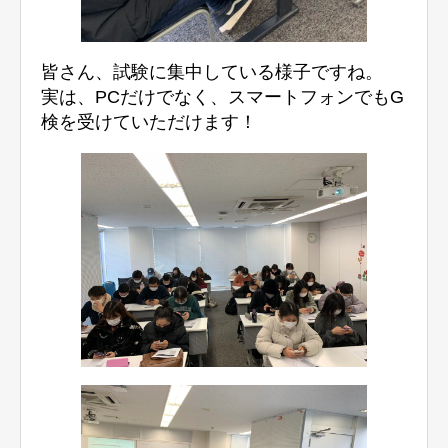
皆さん、試験に集中している様子ですね。
実は、PCだけでなく、スマートフォンでもG
検を受けていただけます！