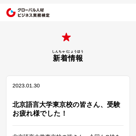
新着
情報
2023.01.30
北京語言大学東京校の皆さん、受験
お疲れ様でした！