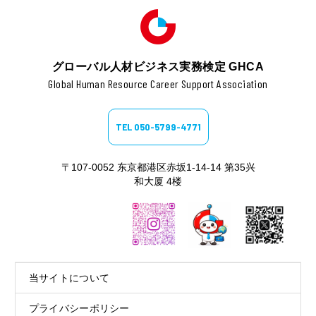
グローバル人材ビジネス実務検定 GHCA
Global Human Resource Career Support Association
TEL 050-5799-4771
〒107-0052 东京都港区赤坂1-14-14 第35兴
和大厦 4楼
当サイトについて
プライバシーポリシー