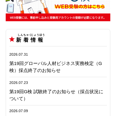
新 着
情 報
2026.07.31
第19回グローバル人材ビジネス実務検定（G
検）採点終了のお知らせ
2026.07.23
第19回G検 試験終了のお知らせ（採点状況に
ついて）
2026.07.09